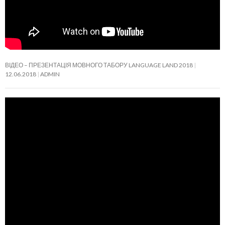
ВІДЕО – ПРЕЗЕНТАЦІЯ МОВНОГО ТАБОРУ LANGUAGE LAND 2018
12.06.2018
ADMIN