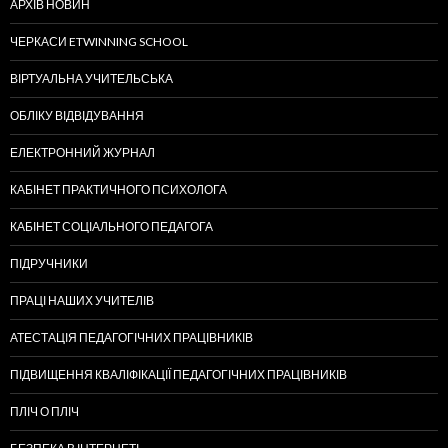
АРХІВ НОВИН
ЧЕРКАСИ ETWINNING SCHOOL
ВІРТУАЛЬНА УЧИТЕЛЬСЬКА
ОБЛІКУ ВІДВІДУВАННЯ
ЕЛЕКТРОННИЙ ЖУРНАЛ
КАБІНЕТ ПРАКТИЧНОГО ПСИХОЛОГА
КАБІНЕТ СОЦІАЛЬНОГО ПЕДАГОГА
ПІДРУЧНИКИ
ПРАЦІ НАШИХ УЧИТЕЛІВ
АТЕСТАЦІЯ ПЕДАГОГІЧНИХ ПРАЦІВНИКІВ
ПІДВИЩЕННЯ КВАЛІФІКАЦІЇ ПЕДАГОГІЧНИХ ПРАЦІВНИКІВ
ПЛІЧ О ПЛІЧ