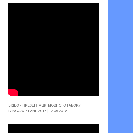
ВІДЕО – ПРЕЗЕНТАЦІЯ МОВНОГО ТАБОРУ
LANGUAGE LAND 2018
12.06.2018