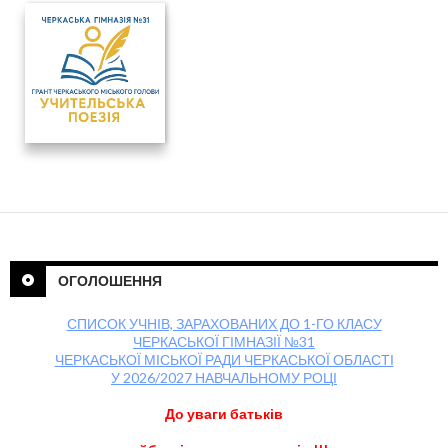
ОГОЛОШЕННЯ
СПИСОК УЧНІВ, ЗАРАХОВАНИХ ДО 1-ГО КЛАСУ
ЧЕРКАСЬКОЇ ГІМНАЗІЇ №31
ЧЕРКАСЬКОЇ МІСЬКОЇ РАДИ ЧЕРКАСЬКОЇ ОБЛАСТІ
У 2026/2027 НАВЧАЛЬНОМУ РОЦІ
До уваги батьків