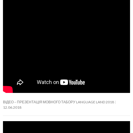
ВІДЕО – ПРЕЗЕНТАЦІЯ МОВНОГО ТАБОРУ LANGUAGE LAND 2018
12.06.2018