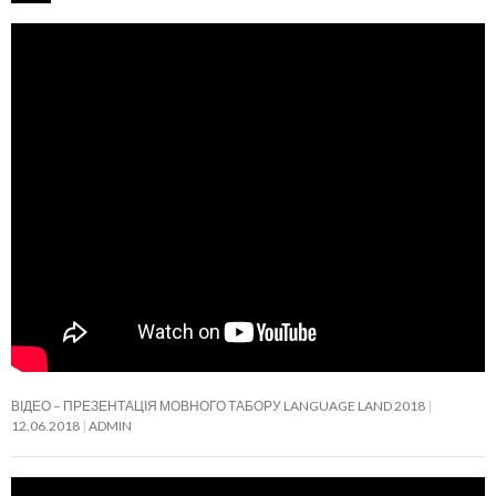
ВІДЕО – ПРЕЗЕНТАЦІЯ МОВНОГО ТАБОРУ LANGUAGE LAND 2018
12.06.2018
ADMIN