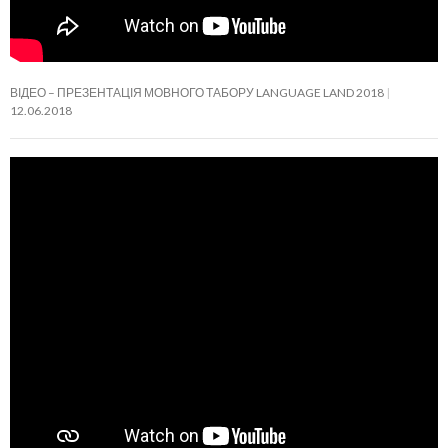
ВІДЕО – ПРЕЗЕНТАЦІЯ МОВНОГО ТАБОРУ LANGUAGE LAND 2018
12.06.2018