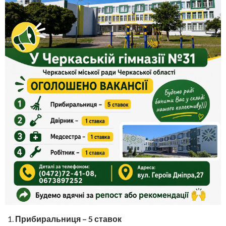
Прибиральниця – 5 ставок