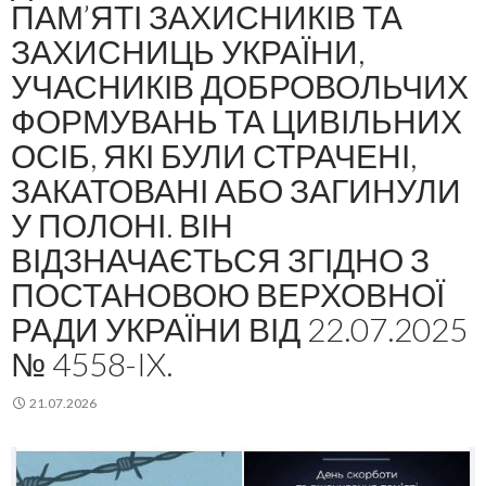
ПАМ’ЯТІ ЗАХИСНИКІВ ТА
ЗАХИСНИЦЬ УКРАЇНИ,
УЧАСНИКІВ ДОБРОВОЛЬЧИХ
ФОРМУВАНЬ ТА ЦИВІЛЬНИХ
ОСІБ, ЯКІ БУЛИ СТРАЧЕНІ,
ЗАКАТОВАНІ АБО ЗАГИНУЛИ
У ПОЛОНІ. ВІН
ВІДЗНАЧАЄТЬСЯ ЗГІДНО З
ПОСТАНОВОЮ ВЕРХОВНОЇ
РАДИ УКРАЇНИ ВІД 22.07.2025
№ 4558-IX.
21.07.2026