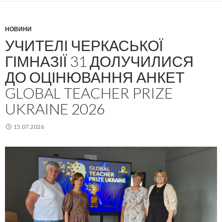
НОВИНИ
УЧИТЕЛІ ЧЕРКАСЬКОЇ
ГІМНАЗІЇ 31 ДОЛУЧИЛИСЯ
ДО ОЦІНЮВАННЯ АНКЕТ
GLOBAL TEACHER PRIZE
UKRAINE 2026
15.07.2026