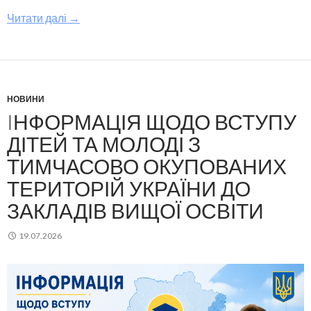
Читати далі
→
НОВИНИ
IНФОРМАЦІЯ ЩОДО ВСТУПУ
ДІТЕЙ ТА МОЛОДІ З
ТИМЧАСОВО ОКУПОВАНИХ
ТЕРИТОРІЙ УКРАЇНИ ДО
ЗАКЛАДІВ ВИЩОЇ ОСВІТИ
19.07.2026