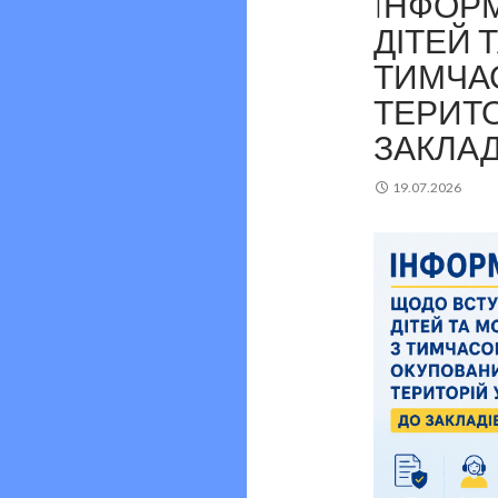
IНФОР
ДІТЕЙ 
ТИМЧА
ТЕРИТО
ЗАКЛАД
19.07.2026