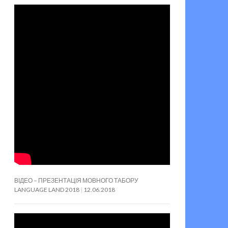
ВІДЕО – ПРЕЗЕНТАЦІЯ МОВНОГО ТАБОРУ
LANGUAGE LAND 2018
12.06.2018