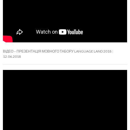
ВІДЕО – ПРЕЗЕНТАЦІЯ МОВНОГО ТАБОРУ LANGUAGE LAND 2018
12.06.2018