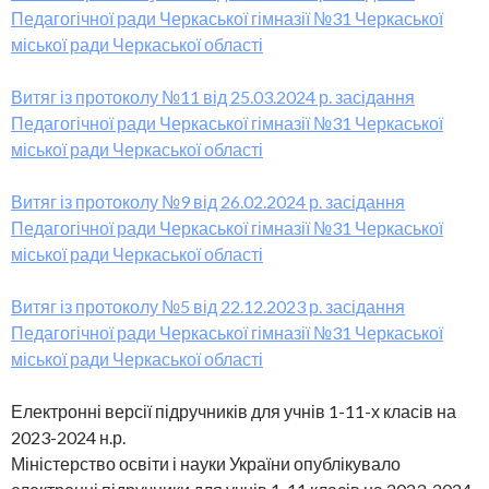
Педагогічної ради Черкаської гімназії №31 Черкаської
міської ради Черкаської області
Витяг із протоколу №11 від 25.03.2024 р. засідання
Педагогічної ради Черкаської гімназії №31 Черкаської
міської ради Черкаської області
Витяг із протоколу №9 від 26.02.2024 р. засідання
Педагогічної ради Черкаської гімназії №31 Черкаської
міської ради Черкаської області
Витяг із протоколу №5 від 22.12.2023 р. засідання
Педагогічної ради Черкаської гімназії №31 Черкаської
міської ради Черкаської області
Електронні версії підручників для учнів 1-11-х класів на
2023-2024 н.р.
Міністерство освіти і науки України опублікувало