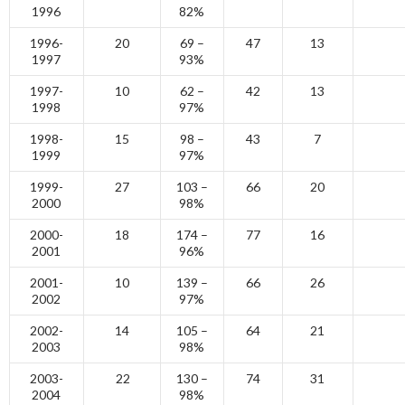
1996
82%
1996-
20
69 –
47
13
1997
93%
1997-
10
62 –
42
13
1998
97%
1998-
15
98 –
43
7
1999
97%
1999-
27
103 –
66
20
2000
98%
2000-
18
174 –
77
16
2001
96%
2001-
10
139 –
66
26
2002
97%
2002-
14
105 –
64
21
2003
98%
2003-
22
130 –
74
31
2004
98%