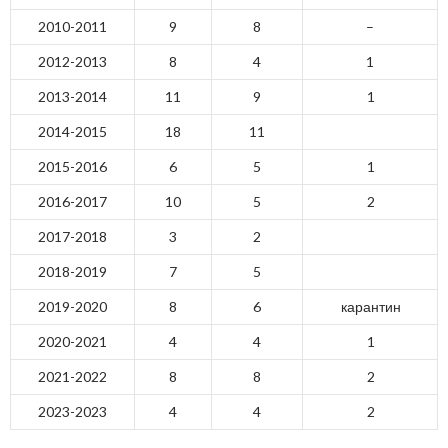
2010-2011
9
8
–
2012-2013
8
4
1
2013-2014
11
9
1
2014-2015
18
11
2015-2016
6
5
1
2016-2017
10
5
2
2017-2018
3
2
2018-2019
7
5
2019-2020
8
6
карантин
2020-2021
4
4
1
2021-2022
8
8
2
2023-2023
4
4
2