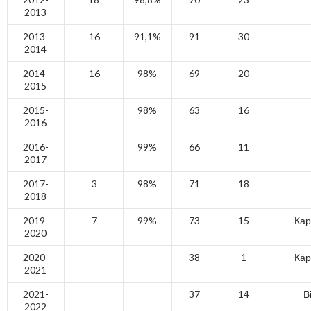
2013
2013-
16
91,1%
91
30
2014
2014-
16
98%
69
20
2015
2015-
98%
63
16
2016
2016-
99%
66
11
2017
2017-
3
98%
71
18
2018
2019-
7
99%
73
15
Кар
2020
2020-
38
1
Кар
2021
2021-
37
14
В
2022