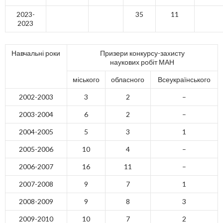
2023-
35
11
2023
Навчальні роки
Призери конкурсу-захисту
наукових робіт МАН
міського
обласного
Всеукраїнського
2002-2003
3
2
–
2003-2004
6
2
–
2004-2005
5
3
1
2005-2006
10
4
–
2006-2007
16
11
–
2007-2008
9
7
1
2008-2009
9
8
3
2009-2010
10
7
2