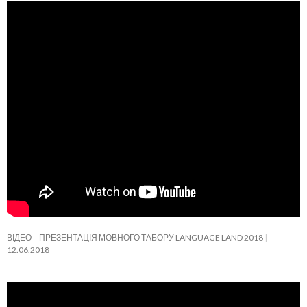
ВІДЕО – ПРЕЗЕНТАЦІЯ МОВНОГО ТАБОРУ LANGUAGE LAND 2018
12.06.2018