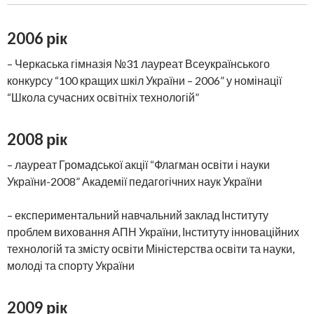
2006 рік
– Черкаська гімназія №31 лауреат Всеукраїнського
конкурсу “100 кращих шкіл України – 2006” у номінації
“Школа сучасних освітніх технологій”
2008 рік
– лауреат Громадської акції “Флагман освіти і науки
України-2008” Академії педагогічних наук України
– експериментальний навчальний заклад Інституту
проблем виховання АПН України, Інституту інноваційних
технологій та змісту освіти Міністерства освіти та науки,
молоді та спорту України
2009 рік