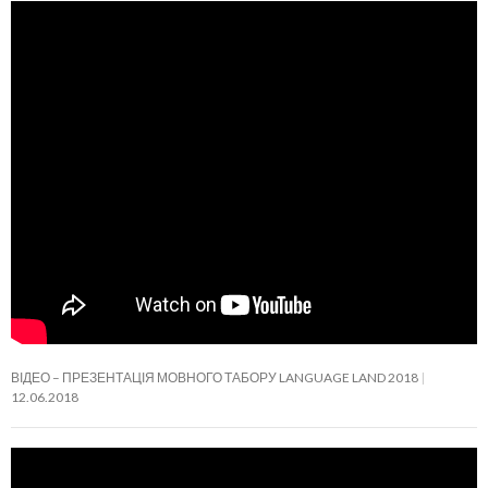
ВІДЕО – ПРЕЗЕНТАЦІЯ МОВНОГО ТАБОРУ LANGUAGE LAND 2018
12.06.2018