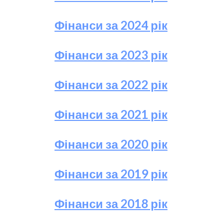
Фінанси за 2024 рік
Фінанси за 2023 рік
Фінанси за 2022 рік
Фінанси за 2021 рік
Фінанси за 2020 рік
Фінанси за 2019 рік
Фінанси за 2018 рік