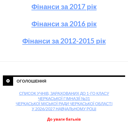
Фінанси за 2017 рік
Фінанси за 2016 рік
Фінанси за 2012-2015 рік
ОГОЛОШЕННЯ
СПИСОК УЧНІВ, ЗАРАХОВАНИХ ДО 1-ГО КЛАСУ
ЧЕРКАСЬКОЇ ГІМНАЗІЇ №31
ЧЕРКАСЬКОЇ МІСЬКОЇ РАДИ ЧЕРКАСЬКОЇ ОБЛАСТІ
У 2026/2027 НАВЧАЛЬНОМУ РОЦІ
До уваги батьків