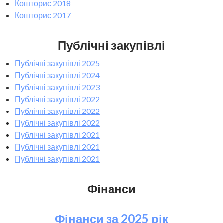
Кошторис 2018
Кошторис 2017
Публічні закупівлі
Публічні закупівлі 2025
Публічні закупівлі 2024
Публічні закупівлі 2023
Публічні закупівлі 2022
Публічні закупівлі 2022
Публічні закупівлі 2022
Публічні закупівлі 2021
Публічні закупівлі 2021
Публічні закупівлі 2021
Фінанси
Фінанси за 2025 рік