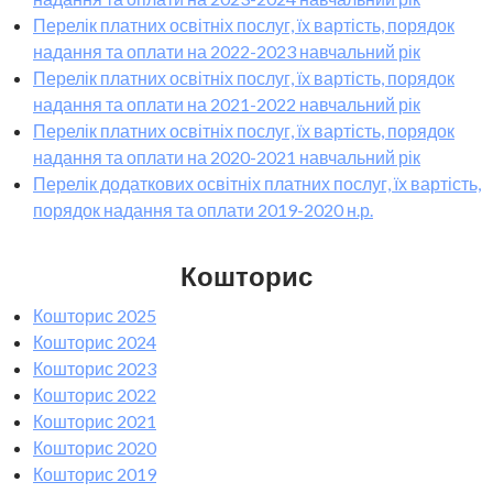
Перелік платних освітніх послуг, їх вартість, порядок
надання та оплати на 2022-2023 навчальний рік
Перелік платних освітніх послуг, їх вартість, порядок
надання та оплати на 2021-2022 навчальний рік
Перелік платних освітніх послуг, їх вартість, порядок
надання та оплати на 2020-2021 навчальний рік
Перелік додаткових освітніх платних послуг, їх вартість,
порядок надання та оплати 2019-2020 н.р.
Кошторис
Кошторис 2025
Кошторис 2024
Кошторис 2023
Кошторис 2022
Кошторис 2021
Кошторис 2020
Кошторис 2019