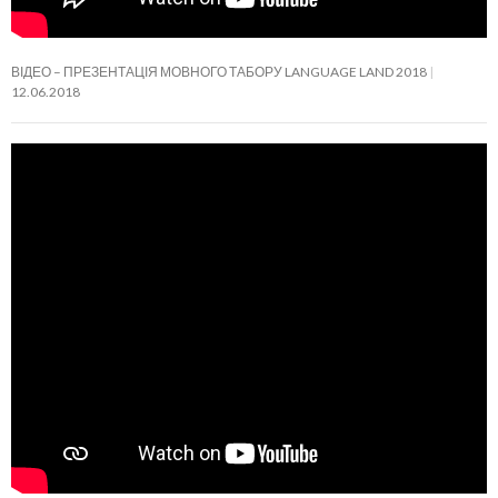
ВІДЕО – ПРЕЗЕНТАЦІЯ МОВНОГО ТАБОРУ LANGUAGE LAND 2018
12.06.2018