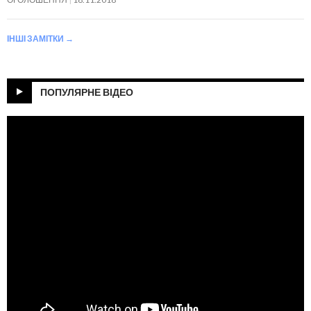
ІНШІ ЗАМІТКИ
→
ПОПУЛЯРНЕ ВІДЕО