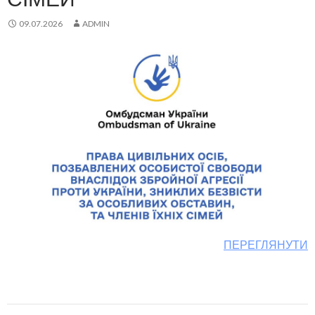
09.07.2026
ADMIN
ПЕРЕГЛЯНУТИ