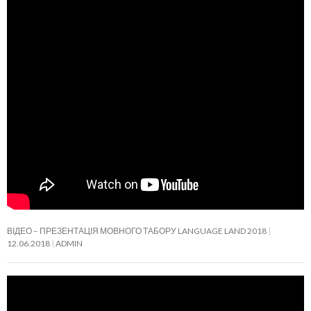
ВІДЕО – ПРЕЗЕНТАЦІЯ МОВНОГО ТАБОРУ LANGUAGE LAND 2018
12.06.2018
ADMIN