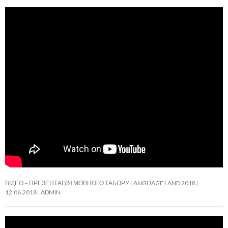
ВІДЕО – ПРЕЗЕНТАЦІЯ МОВНОГО ТАБОРУ LANGUAGE LAND 2018
12.06.2018
ADMIN