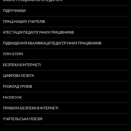
ПІДРУЧНИКИ
ПРАЦІ НАШИХ УЧИТЕЛІВ
АТЕСТАЦІЯ ПЕДАГОГІЧНИХ ПРАЦІВНИКІВ
ПІДВИЩЕННЯ КВАЛІФІКАЦІЇ ПЕДАГОГІЧНИХ ПРАЦІВНИКІВ
ПЛІЧ О ПЛІЧ
БЕЗПЕКА В ІНТЕРНЕТІ
ЦИФРОВА ОСВІТА
РОЗКЛАД УРОКІВ
FACEBOOK
ПРАВИЛА БЕЗПЕКИ В ІНТЕРНЕТІ
УЧИТЕЛЬСЬКА ПОЕЗІЯ