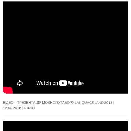
ВІДЕО – ПРЕЗЕНТАЦІЯ МОВНОГО ТАБОРУ LANGUAGE LAND 2018
12.06.2018
ADMIN