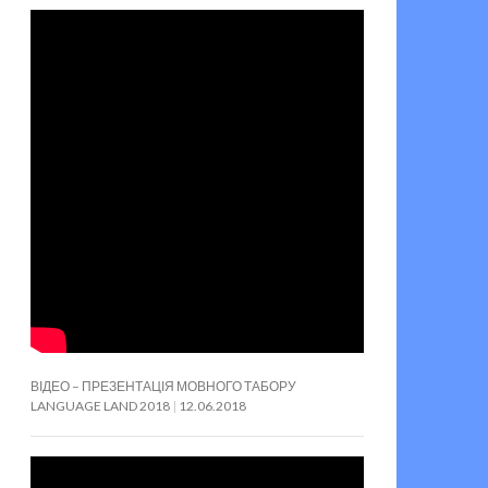
ВІДЕО – ПРЕЗЕНТАЦІЯ МОВНОГО ТАБОРУ
LANGUAGE LAND 2018
12.06.2018