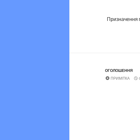
Призначення п
ОГОЛОШЕННЯ
ПРИМІТКА