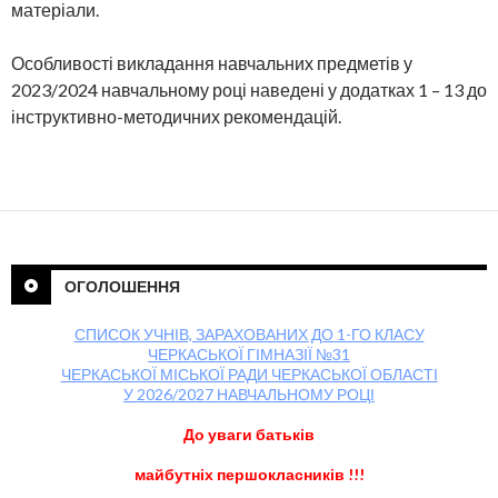
матеріали.
Особливості викладання навчальних предметів у
2023/2024 навчальному році наведені у додатках 1 – 13 до
інструктивно-методичних рекомендацій.
ОГОЛОШЕННЯ
СПИСОК УЧНІВ, ЗАРАХОВАНИХ ДО 1-ГО КЛАСУ
ЧЕРКАСЬКОЇ ГІМНАЗІЇ №31
ЧЕРКАСЬКОЇ МІСЬКОЇ РАДИ ЧЕРКАСЬКОЇ ОБЛАСТІ
У 2026/2027 НАВЧАЛЬНОМУ РОЦІ
До уваги батьків
майбутніх першокласників !!!