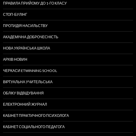
ПРАВИЛА ПРИЙОМУ ДО 1-ГО КЛАСУ
СТОП-БУЛІНГ
ПРОТИДІЯ НАСИЛЬСТВУ
АКАДЕМІЧНА ДОБРОЧЕСНІСТЬ
НОВА УКРАЇНСЬКА ШКОЛА
АРХІВ НОВИН
ЧЕРКАСИ ETWINNING SCHOOL
ВІРТУАЛЬНА УЧИТЕЛЬСЬКА
ОБЛІКУ ВІДВІДУВАННЯ
ЕЛЕКТРОННИЙ ЖУРНАЛ
КАБІНЕТ ПРАКТИЧНОГО ПСИХОЛОГА
КАБІНЕТ СОЦІАЛЬНОГО ПЕДАГОГА