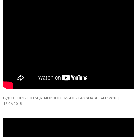
ВІДЕО – ПРЕЗЕНТАЦІЯ МОВНОГО ТАБОРУ LANGUAGE LAND 2018
12.06.2018