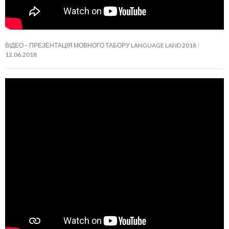
ВІДЕО – ПРЕЗЕНТАЦІЯ МОВНОГО ТАБОРУ LANGUAGE LAND 2018
12.06.2018