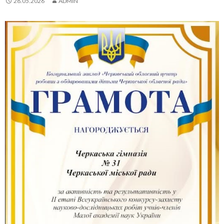
28.05.2026
ADMIN