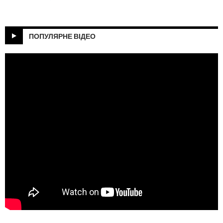
ПОПУЛЯРНЕ ВІДЕО